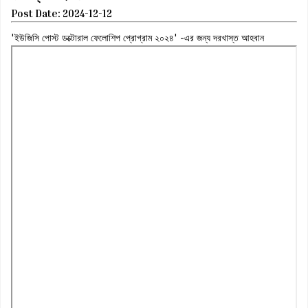
Post Date: 2024-12-12
'ইউজিসি পোস্ট ডক্টোরাল ফেলোশিপ প্রোগ্রাম ২০২৪' -এর জন্য দরখাস্ত আহবান