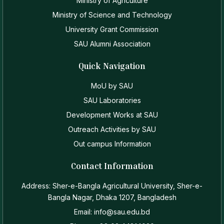
Ministry of Agriculture
Ministry of Science and Technology
University Grant Commission
SAU Alumni Association
Quick Navigation
MoU by SAU
SAU Laboratories
Development Works at SAU
Outreach Activities by SAU
Out campus Information
Contact Information
Address: Sher-e-Bangla Agricultural University, Sher-e-
Bangla Nagar, Dhaka 1207, Bangladesh
Email: info@sau.edu.bd