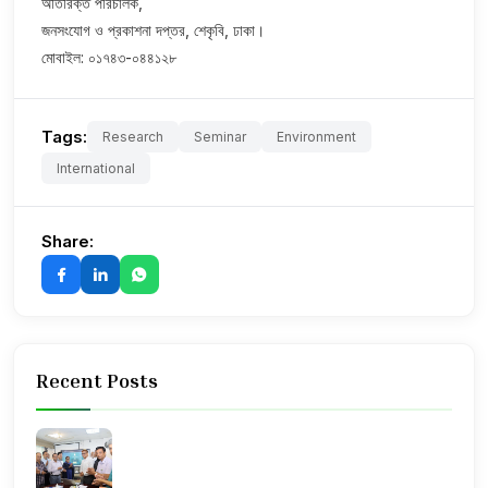
অতিরিক্ত পরিচালক,
জনসংযোগ ও প্রকাশনা দপ্তর, শেকৃবি, ঢাকা।
মোবাইল: ০১৭৪৩-০৪৪১২৮
Tags:
Research
Seminar
Environment
International
Share:
Recent Posts