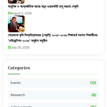
আধুনিক ও আন্তর্জাতিক মানের নতুন ওয়েবসাইট চালু করলো শেকৃবি
August 2, 2026
শেরেবাংলা কৃষি বিশ্ববিদ্যালয়ের (শেকৃবি) ২০২৫-২০২৬ শিক্ষাবর্ষে নবাগত শিক্ষার্থীদের
‘ওরিয়েন্টেশন-২০২৬’ অনুষ্ঠান অনুষ্ঠিত
July 26, 2026
Categories
Events
(12)
Research
(8)