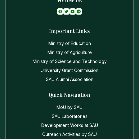
Follow Us
Important Links
Ministry of Education
Ministry of Agriculture
Ministry of Science and Technology
University Grant Commission
SAU Alumni Association
Quick Navigation
MoU by SAU
SAU Laboratories
Development Works at SAU
Outreach Activities by SAU