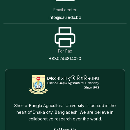
Email center
info@sau.edu.bd
For Fax
+880244814020
Sher-e-Bangla Agricultural University is located in the
heart of Dhaka city, Bangladesh. We are believe in
collaborative research over the world.