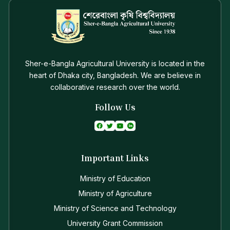
Sher-e-Bangla Agricultural University is located in the
heart of Dhaka city, Bangladesh. We are believe in
collaborative research over the world.
Follow Us
Important Links
Ministry of Education
Ministry of Agriculture
Ministry of Science and Technology
University Grant Commission