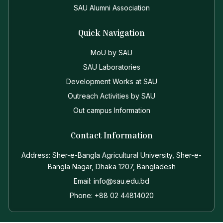
SAU Alumni Association
Quick Navigation
MoU by SAU
SAU Laboratories
Development Works at SAU
Outreach Activities by SAU
Out campus Information
Contact Information
Address: Sher-e-Bangla Agricultural University, Sher-e-
Bangla Nagar, Dhaka 1207, Bangladesh
Email: info@sau.edu.bd
Phone: +88 02 44814020