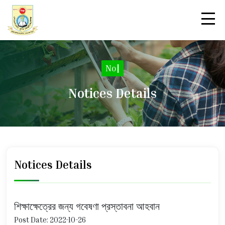
|
Notices Details
Notices Details
শিক্ষাক্ষেত্রের জন্য গবেষণা প্রস্তাবনা আহবান
Post Date: 2022-10-26