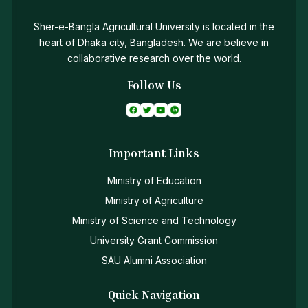
Sher-e-Bangla Agricultural University is located in the
heart of Dhaka city, Bangladesh. We are believe in
collaborative research over the world.
Follow Us
Important Links
Ministry of Education
Ministry of Agriculture
Ministry of Science and Technology
University Grant Commission
SAU Alumni Association
Quick Navigation