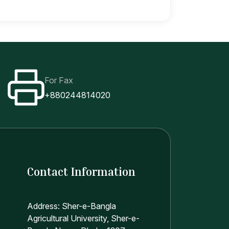
For Fax
+880244814020
Contact Information
Address: Sher-e-Bangla
Agricultural University, Sher-e-