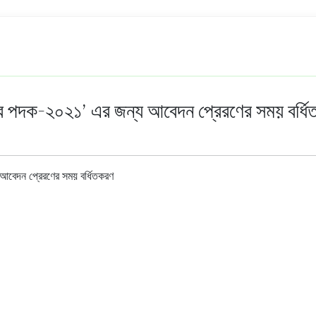
ুজিব পদক-২০২১’ এর জন্য আবেদন প্রেরণের সময় বর্ধ
 আবেদন প্রেরণের সময় বর্ধিতকরণ