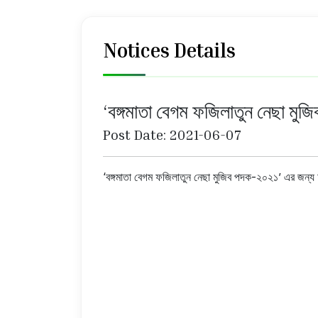
Notices Details
‘বঙ্গমাতা বেগম ফজিলাতুন নেছা ম
Post Date: 2021-06-07
‘বঙ্গমাতা বেগম ফজিলাতুন নেছা মুজিব পদক-২০২১’ এর জন্য