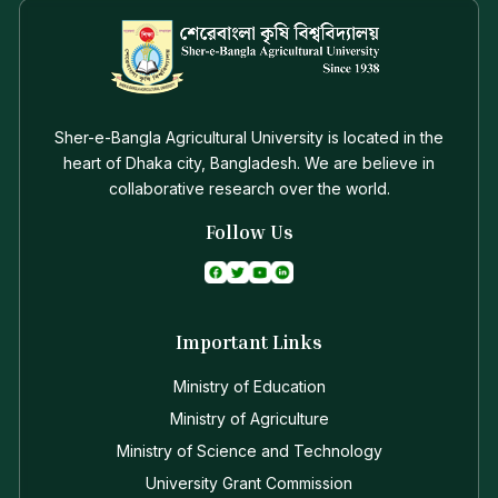
Sher-e-Bangla Agricultural University is located in the
heart of Dhaka city, Bangladesh. We are believe in
collaborative research over the world.
Follow Us
Important Links
Ministry of Education
Ministry of Agriculture
Ministry of Science and Technology
University Grant Commission