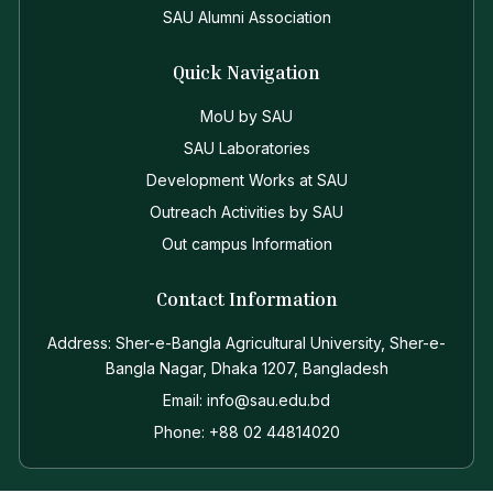
SAU Alumni Association
Quick Navigation
MoU by SAU
SAU Laboratories
Development Works at SAU
Outreach Activities by SAU
Out campus Information
Contact Information
Address: Sher-e-Bangla Agricultural University, Sher-e-
Bangla Nagar, Dhaka 1207, Bangladesh
Email: info@sau.edu.bd
Phone: +88 02 44814020