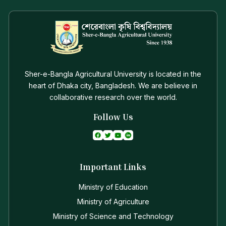
Sher-e-Bangla Agricultural University is located in the
heart of Dhaka city, Bangladesh. We are believe in
collaborative research over the world.
Follow Us
Important Links
Ministry of Education
Ministry of Agriculture
Ministry of Science and Technology