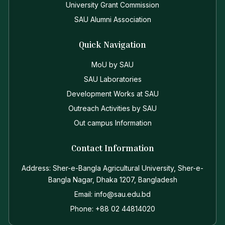
University Grant Commission
SAU Alumni Association
Quick Navigation
MoU by SAU
SAU Laboratories
Development Works at SAU
Outreach Activities by SAU
Out campus Information
Contact Information
Address: Sher-e-Bangla Agricultural University, Sher-e-
Bangla Nagar, Dhaka 1207, Bangladesh
Email: info@sau.edu.bd
Phone: +88 02 44814020