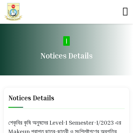
|
Notices Details
Notices Details
শেকৃবির কৃষি অনুষদের Level-1 Semester-1/2023 এর
Makeup প্রাপ্ত ছাত্র-ছাত্রী ও সংশ্লিষ্টগণের অবগতির