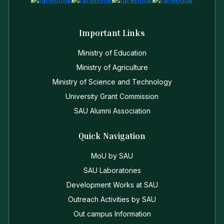
Important Links
Ministry of Education
Ministry of Agriculture
Ministry of Science and Technology
University Grant Commission
SAU Alumni Association
Quick Navigation
MoU by SAU
SAU Laboratories
Development Works at SAU
Outreach Activities by SAU
Out campus Information