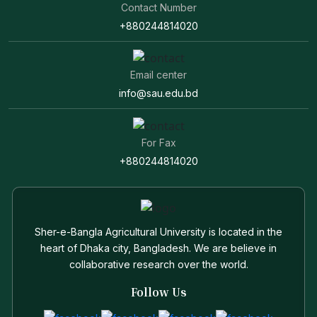
Contact Number
+880244814020
Email center
info@sau.edu.bd
For Fax
+880244814020
Sher-e-Bangla Agricultural University is located in the
heart of Dhaka city, Bangladesh. We are believe in
collaborative research over the world.
Follow Us