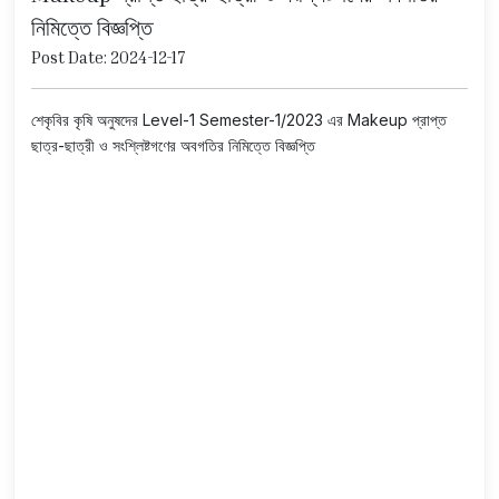
নিমিত্তে বিজ্ঞপ্তি
Post Date: 2024-12-17
শেকৃবির কৃষি অনুষদের Level-1 Semester-1/2023 এর Makeup প্রাপ্ত
ছাত্র-ছাত্রী ও সংশ্লিষ্টগণের অবগতির নিমিত্তে বিজ্ঞপ্তি